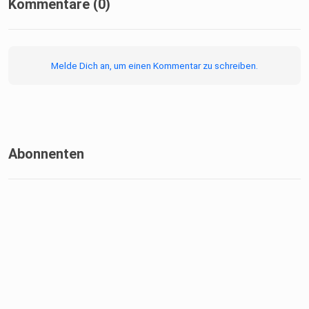
Kommentare (0)
Melde Dich an, um einen Kommentar zu schreiben.
Abonnenten