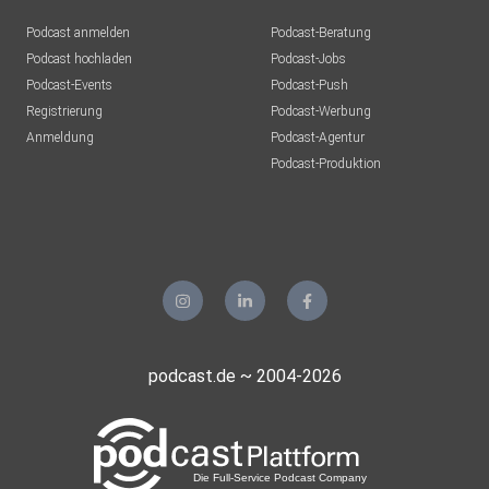
Podcast anmelden
Podcast-Beratung
Podcast hochladen
Podcast-Jobs
Podcast-Events
Podcast-Push
Registrierung
Podcast-Werbung
Anmeldung
Podcast-Agentur
Podcast-Produktion
podcast.de ~ 2004-2026