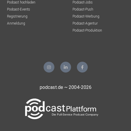
Podcast hochladen
Podcast-Jobs
Podcast-Events
Podcast-Push
Registrierung
Podcast-Werbung
Anmeldung
Podcast-Agentur
Podcast-Produktion
podcast.de ~ 2004-2026