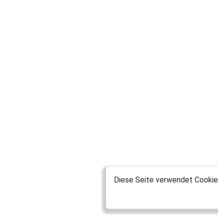
Diese Seite verwendet Cookies