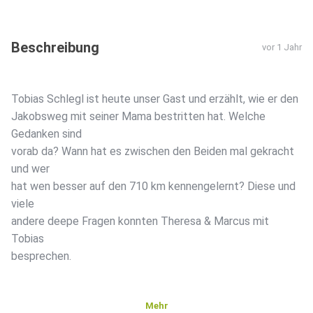
Beschreibung
vor 1 Jahr
Tobias Schlegl ist heute unser Gast und erzählt, wie er den
Jakobsweg mit seiner Mama bestritten hat. Welche
Gedanken sind
vorab da? Wann hat es zwischen den Beiden mal gekracht
und wer
hat wen besser auf den 710 km kennengelernt? Diese und
viele
andere deepe Fragen konnten Theresa & Marcus mit
Tobias
besprechen.
Mehr