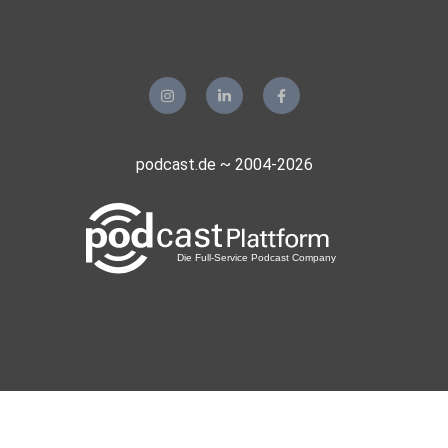
podcast.de ~ 2004-2026