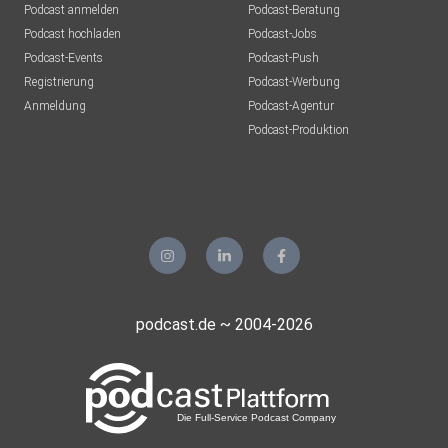
Podcast anmelden
Podcast-Beratung
Podcast hochladen
Podcast-Jobs
Podcast-Events
Podcast-Push
Registrierung
Podcast-Werbung
Anmeldung
Podcast-Agentur
Podcast-Produktion
podcast.de ~ 2004-2026