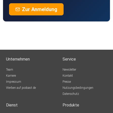
Zur Anmeldung
Unternehmen
Service
Team
Newsletter
Karriere
Kontakt
Impressum
Presse
Werben auf podcast.de
Nutzungsbedingungen
Datenschutz
Dienst
Produkte