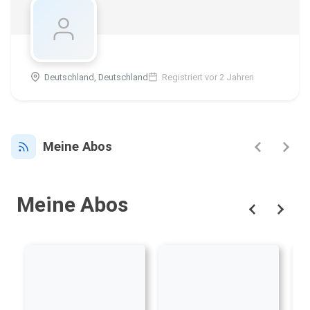
Deutschland, Deutschland
Registriert vor 2 Jahren
Meine Abos
Meine Abos