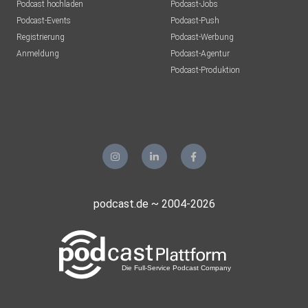
Podcast hochladen
Podcast-Jobs
Podcast-Events
Podcast-Push
Registrierung
Podcast-Werbung
Anmeldung
Podcast-Agentur
Podcast-Produktion
podcast.de ~ 2004-2026