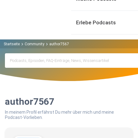
Erlebe Podcasts
Startseite
Community
author7567
author7567
In meinem Profil erfährst Du mehr über mich und meine
Podcast-Vorlieben.