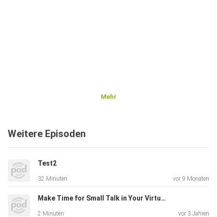
Mehr
Weitere Episoden
Test2
32 Minuten
vor 9 Monaten
Make Time for Small Talk in Your Virtual Meetings
2 Minuten
vor 3 Jahren