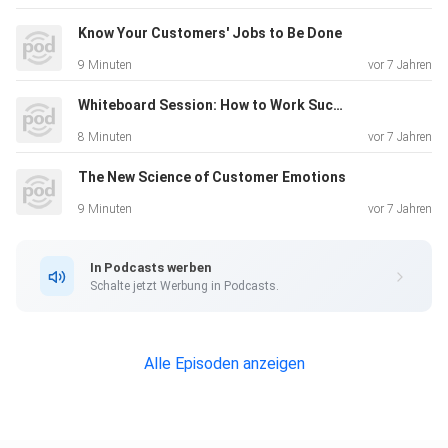
Know Your Customers' Jobs to Be Done
9 Minuten
vor 7 Jahren
Whiteboard Session: How to Work Successfully Across Borders
8 Minuten
vor 7 Jahren
The New Science of Customer Emotions
9 Minuten
vor 7 Jahren
In Podcasts werben
Schalte jetzt Werbung in Podcasts.
Alle Episoden anzeigen