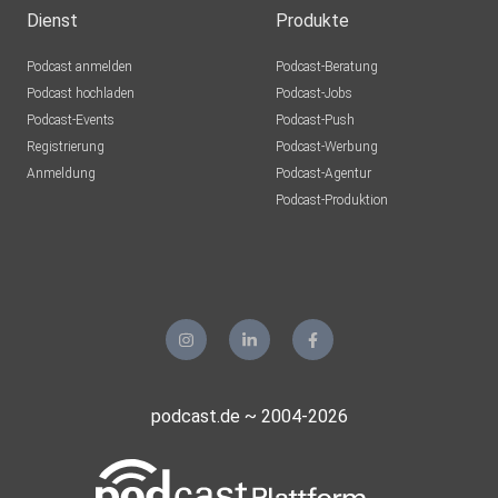
Dienst
Produkte
Podcast anmelden
Podcast-Beratung
Podcast hochladen
Podcast-Jobs
Podcast-Events
Podcast-Push
Registrierung
Podcast-Werbung
Anmeldung
Podcast-Agentur
Podcast-Produktion
podcast.de ~ 2004-2026