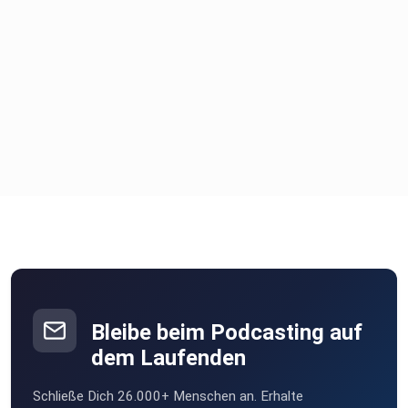
Bleibe beim Podcasting auf
dem Laufenden
Schließe Dich 26.000+ Menschen an. Erhalte