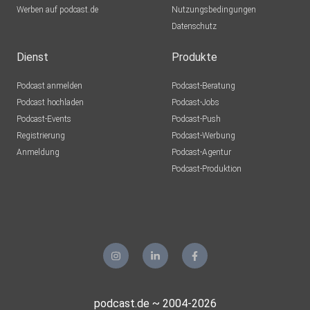
Werben auf podcast.de
Nutzungsbedingungen
Datenschutz
Dienst
Produkte
Podcast anmelden
Podcast-Beratung
Podcast hochladen
Podcast-Jobs
Podcast-Events
Podcast-Push
Registrierung
Podcast-Werbung
Anmeldung
Podcast-Agentur
Podcast-Produktion
podcast.de ~ 2004-2026