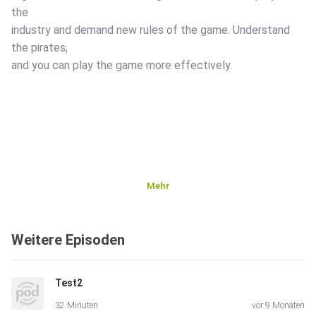
the
industry and demand new rules of the game. Understand
the pirates,
and you can play the game more effectively.
Mehr
Weitere Episoden
Test2
32 Minuten
vor 9 Monaten