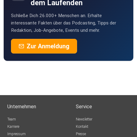
dem Laufenden
Schließe Dich 26.000+ Menschen an. Erhalte
interessante Fakten über das Podcasting, Tipps der
Redaktion, Job-Angebote, Events und mehr.
Zur Anmeldung
Unternehmen
Service
Team
Newsletter
Karriere
Kontakt
Impressum
Presse