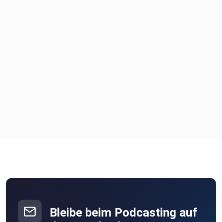
Bleibe beim Podcasting auf