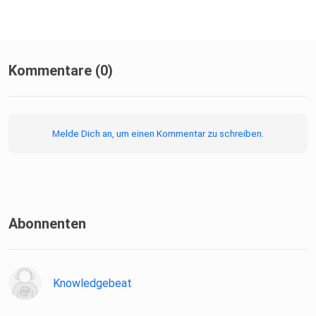
Kommentare (0)
Melde Dich an, um einen Kommentar zu schreiben.
Abonnenten
Knowledgebeat