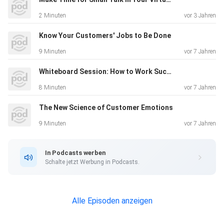
2 Minuten
vor 3 Jahren
Know Your Customers' Jobs to Be Done
9 Minuten
vor 7 Jahren
Whiteboard Session: How to Work Successfully Across Borders
8 Minuten
vor 7 Jahren
The New Science of Customer Emotions
9 Minuten
vor 7 Jahren
In Podcasts werben
Schalte jetzt Werbung in Podcasts.
Alle Episoden anzeigen