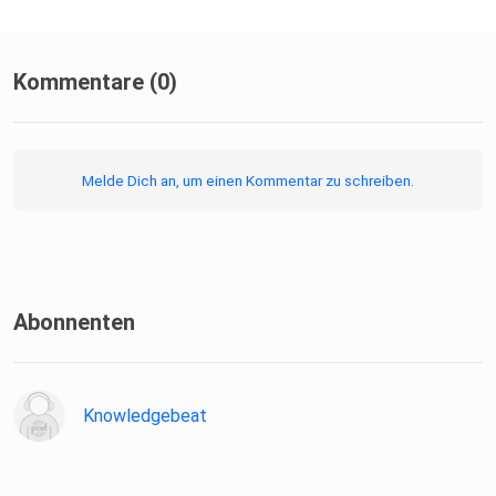
Kommentare (0)
Melde Dich an, um einen Kommentar zu schreiben.
Abonnenten
Knowledgebeat