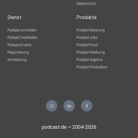
Datenschutz
Dienst
Produkte
Podcast anmelden
Podcast-Beratung
Podcast hochladen
Podcast-Jobs
Podcast-Events
Podcast-Push
Registrierung
Podcast-Werbung
Anmeldung
Podcast-Agentur
Podcast-Produktion
podcast.de ~ 2004-2026