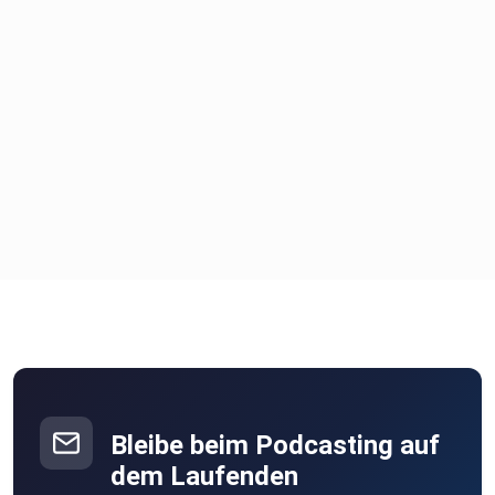
Bleibe beim Podcasting auf
dem Laufenden