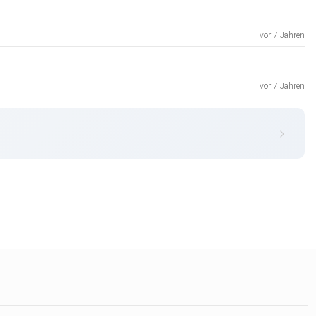
vor 7 Jahren
vor 7 Jahren