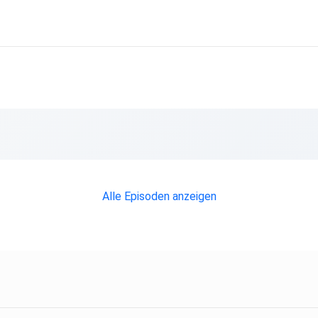
Alle Episoden anzeigen