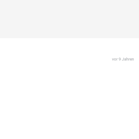
vor 9 Jahren