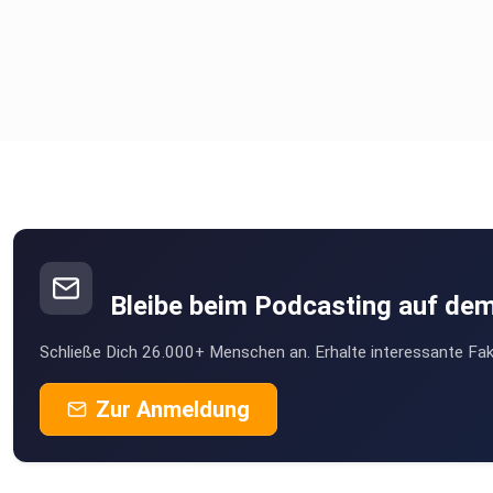
Bleibe beim Podcasting auf de
Schließe Dich 26.000+ Menschen an. Erhalte interessante Fak
Zur Anmeldung