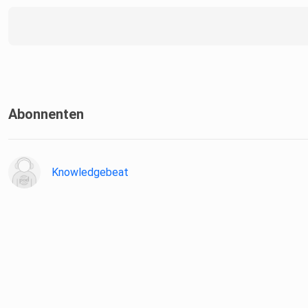
Abonnenten
Knowledgebeat