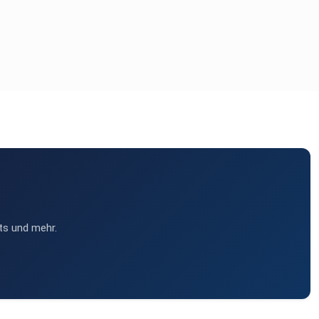
ts und mehr.