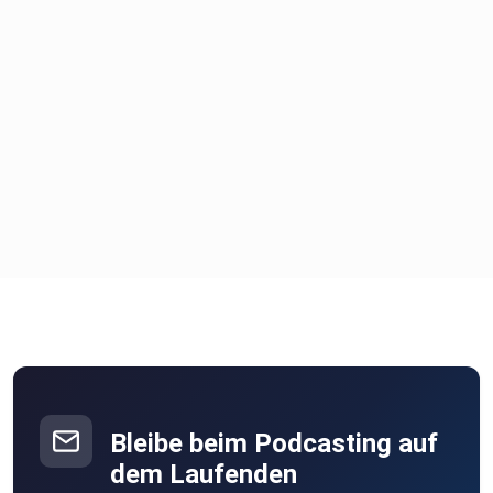
Bleibe beim Podcasting auf
dem Laufenden