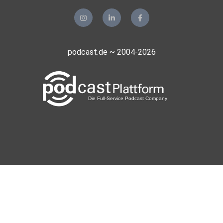
podcast.de ~ 2004-2026