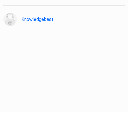
Knowledgebeat