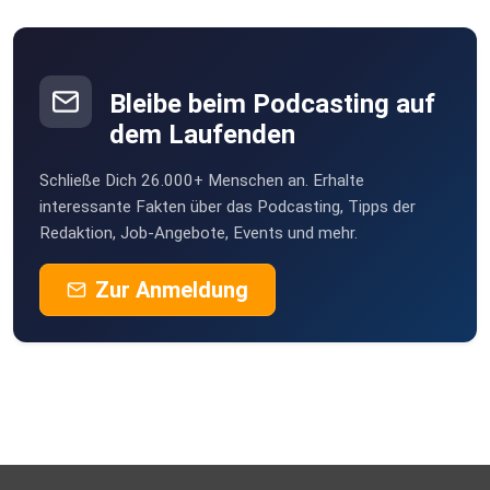
Bleibe beim Podcasting auf
dem Laufenden
Schließe Dich 26.000+ Menschen an. Erhalte
interessante Fakten über das Podcasting, Tipps der
Redaktion, Job-Angebote, Events und mehr.
Zur Anmeldung