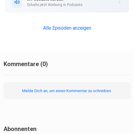
Schalte jetzt Werbung in Podcasts.
Alle Episoden anzeigen
Kommentare (0)
Melde Dich an, um einen Kommentar zu schreiben.
Abonnenten