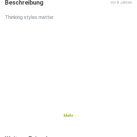
Beschreibung
vor 8 Jahren
Thinking styles matter.
Mehr