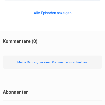
Alle Episoden anzeigen
Kommentare (0)
Melde Dich an, um einen Kommentar zu schreiben.
Abonnenten