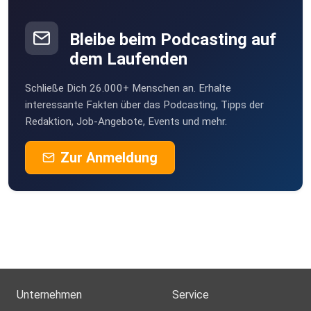
Bleibe beim Podcasting auf
dem Laufenden
Schließe Dich 26.000+ Menschen an. Erhalte
interessante Fakten über das Podcasting, Tipps der
Redaktion, Job-Angebote, Events und mehr.
Zur Anmeldung
Unternehmen
Service