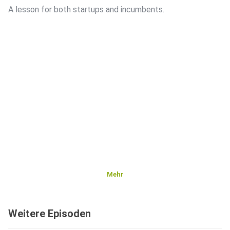
A lesson for both startups and incumbents.
Mehr
Weitere Episoden