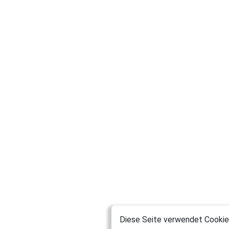
Diese Seite verwendet Cookies