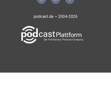
podcast.de ~ 2004-2026