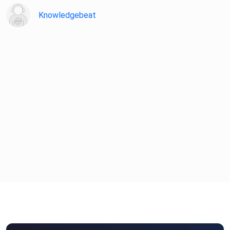
Knowledgebeat