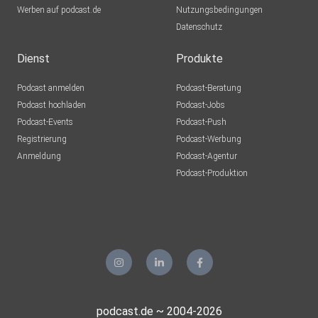
Werben auf podcast.de
Nutzungsbedingungen
Datenschutz
Dienst
Produkte
Podcast anmelden
Podcast-Beratung
Podcast hochladen
Podcast-Jobs
Podcast-Events
Podcast-Push
Registrierung
Podcast-Werbung
Anmeldung
Podcast-Agentur
Podcast-Produktion
podcast.de ~ 2004-2026