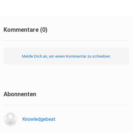
Kommentare (0)
Melde Dich an, um einen Kommentar zu schreiben.
Abonnenten
Knowledgebeat