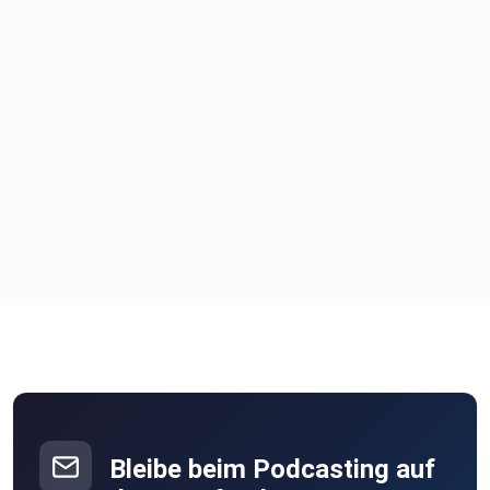
Bleibe beim Podcasting auf