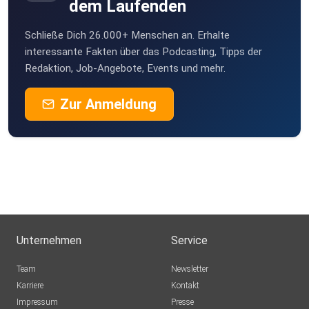
dem Laufenden
Schließe Dich 26.000+ Menschen an. Erhalte
interessante Fakten über das Podcasting, Tipps der
Redaktion, Job-Angebote, Events und mehr.
Zur Anmeldung
Unternehmen
Service
Team
Newsletter
Karriere
Kontakt
Impressum
Presse