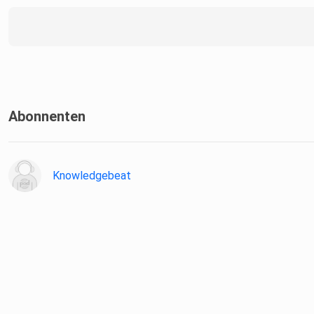
Abonnenten
Knowledgebeat