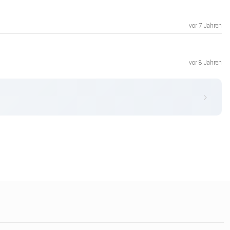
vor 7 Jahren
vor 8 Jahren