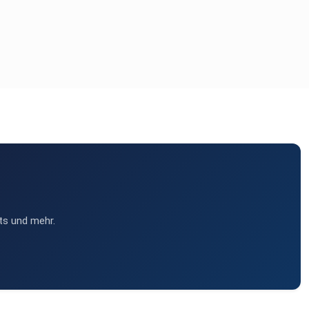
ts und mehr.