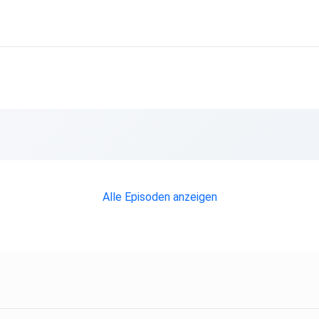
Alle Episoden anzeigen