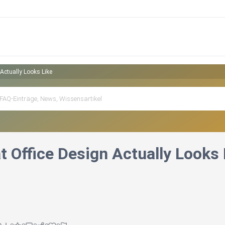
Actually Looks Like
t Office Design Actually Looks 