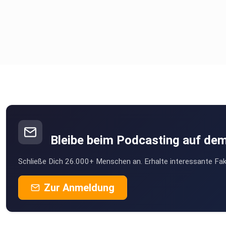
Bleibe beim Podcasting auf de
Schließe Dich 26.000+ Menschen an. Erhalte interessante Fak
Zur Anmeldung