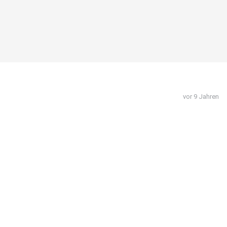
vor 9 Jahren