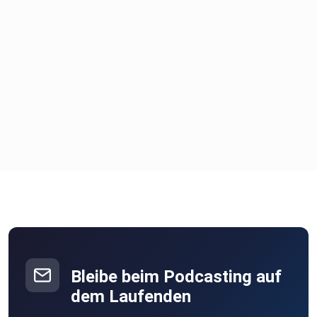
Bleibe beim Podcasting auf
dem Laufenden