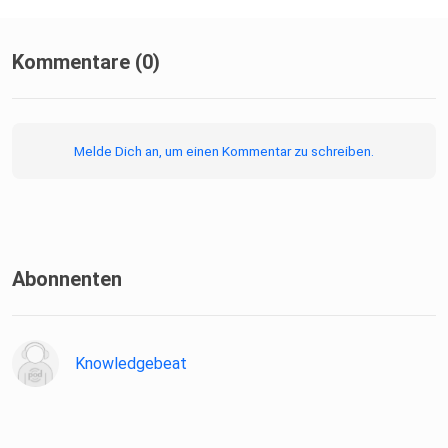
Kommentare (0)
Melde Dich an, um einen Kommentar zu schreiben.
Abonnenten
Knowledgebeat