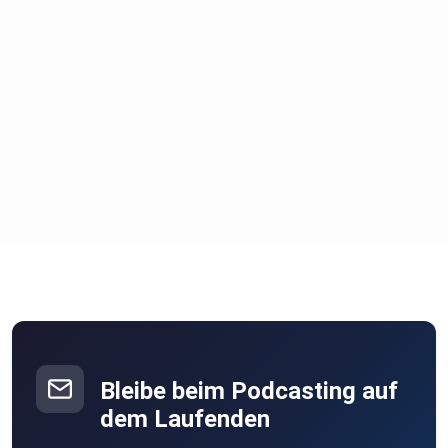
Bleibe beim Podcasting auf
dem Laufenden