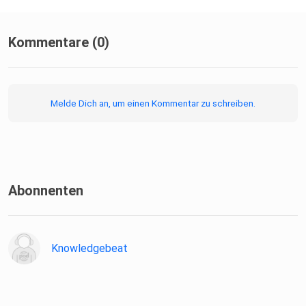
Kommentare (0)
Melde Dich an, um einen Kommentar zu schreiben.
Abonnenten
Knowledgebeat