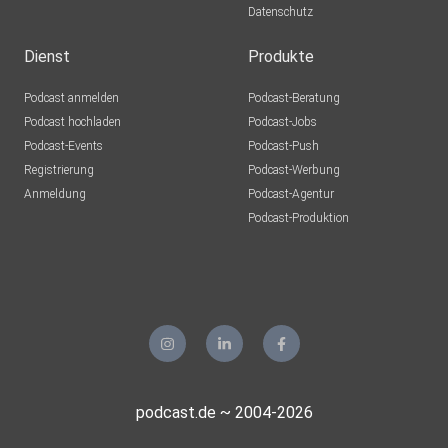
Datenschutz
Dienst
Produkte
Podcast anmelden
Podcast-Beratung
Podcast hochladen
Podcast-Jobs
Podcast-Events
Podcast-Push
Registrierung
Podcast-Werbung
Anmeldung
Podcast-Agentur
Podcast-Produktion
podcast.de ~ 2004-2026