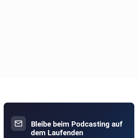
Bleibe beim Podcasting auf
dem Laufenden