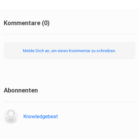
Kommentare (0)
Melde Dich an, um einen Kommentar zu schreiben.
Abonnenten
Knowledgebeat