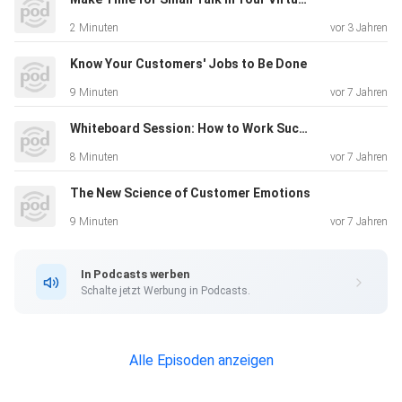
2 Minuten
vor 3 Jahren
Know Your Customers' Jobs to Be Done
9 Minuten
vor 7 Jahren
Whiteboard Session: How to Work Successfully Across Borders
8 Minuten
vor 7 Jahren
The New Science of Customer Emotions
9 Minuten
vor 7 Jahren
In Podcasts werben
Schalte jetzt Werbung in Podcasts.
Alle Episoden anzeigen