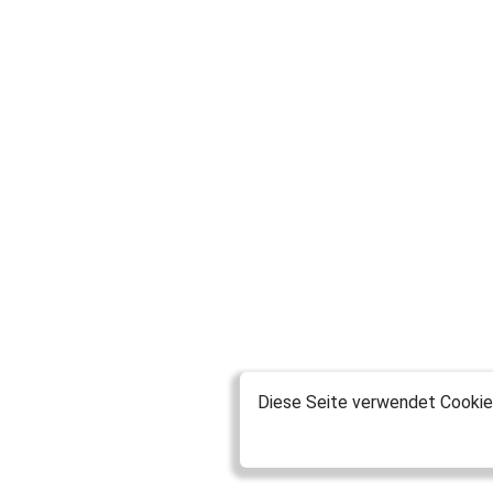
Diese Seite verwendet Cookies