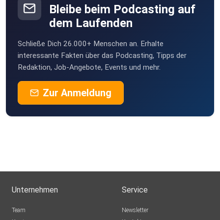
Bleibe beim Podcasting auf
dem Laufenden
Schließe Dich 26.000+ Menschen an. Erhalte
interessante Fakten über das Podcasting, Tipps der
Redaktion, Job-Angebote, Events und mehr.
Zur Anmeldung
Unternehmen
Service
Team
Newsletter