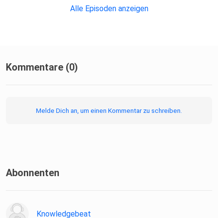
Alle Episoden anzeigen
Kommentare (0)
Melde Dich an, um einen Kommentar zu schreiben.
Abonnenten
Knowledgebeat