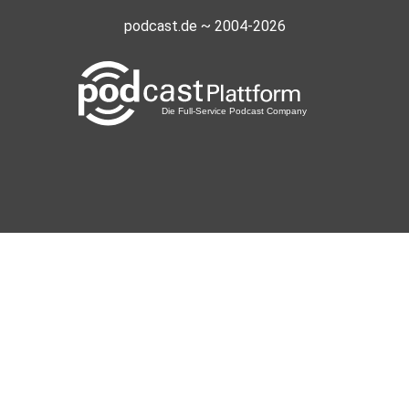
podcast.de ~ 2004-2026