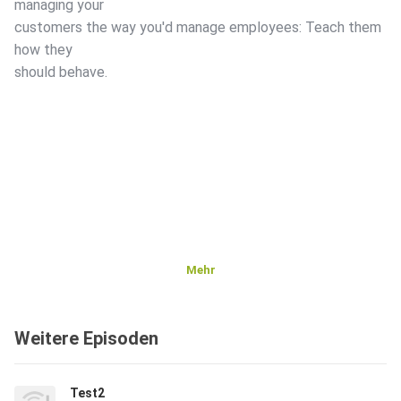
managing your
customers the way you'd manage employees: Teach them
how they
should behave.
Mehr
Weitere Episoden
Test2