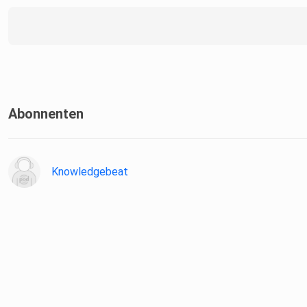
Abonnenten
Knowledgebeat