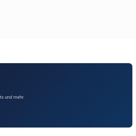
ts und mehr.