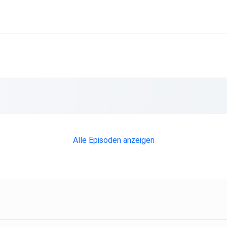
Alle Episoden anzeigen