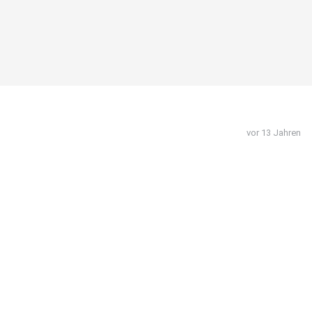
vor 13 Jahren