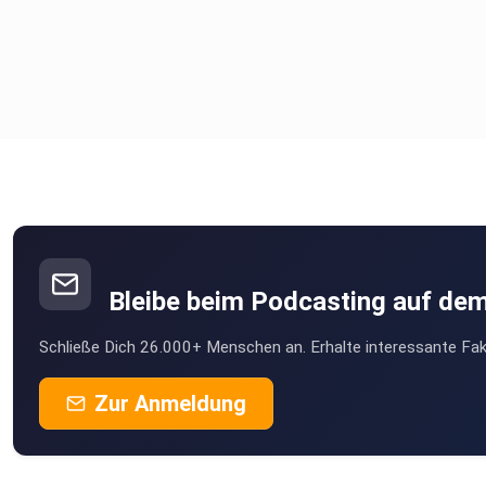
Bleibe beim Podcasting auf de
Schließe Dich 26.000+ Menschen an. Erhalte interessante Fak
Zur Anmeldung