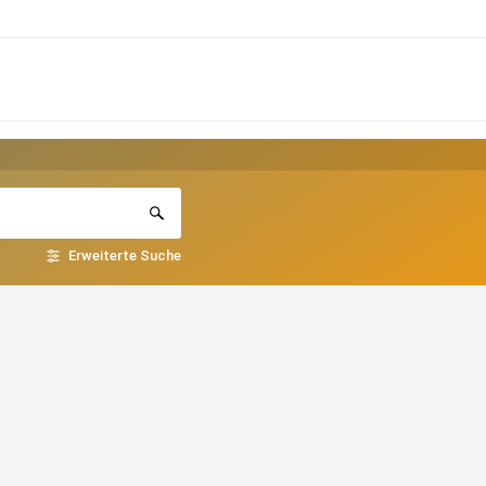
Erweiterte Suche