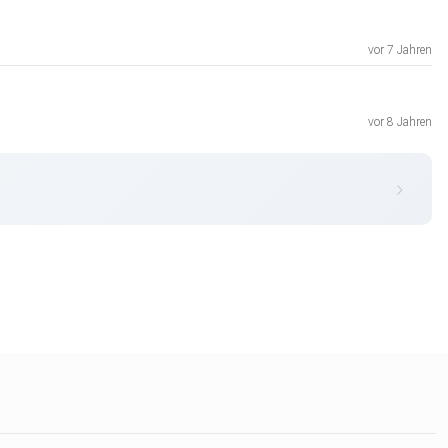
vor 7 Jahren
vor 8 Jahren