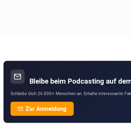
Bleibe beim Podcasting auf de
Schließe Dich 26.000+ Menschen an. Erhalte interessante Fak
Zur Anmeldung