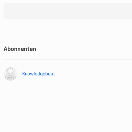
Abonnenten
Knowledgebeat