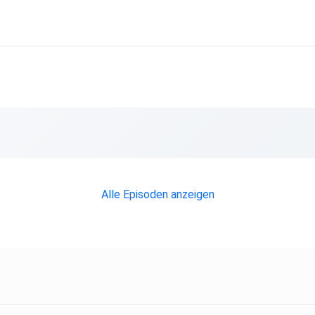
Alle Episoden anzeigen