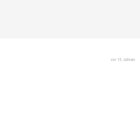
vor 13 Jahren