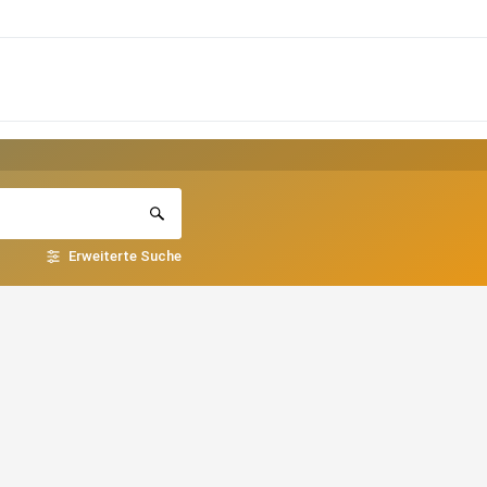
Erweiterte Suche