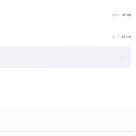
vor 7 Jahren
vor 7 Jahren