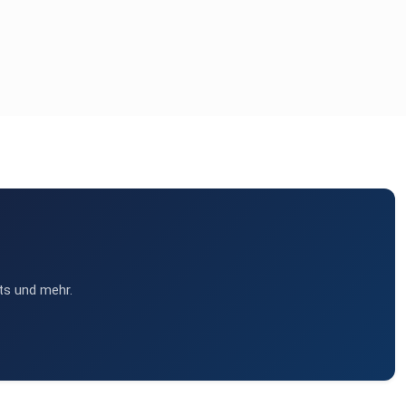
ts und mehr.