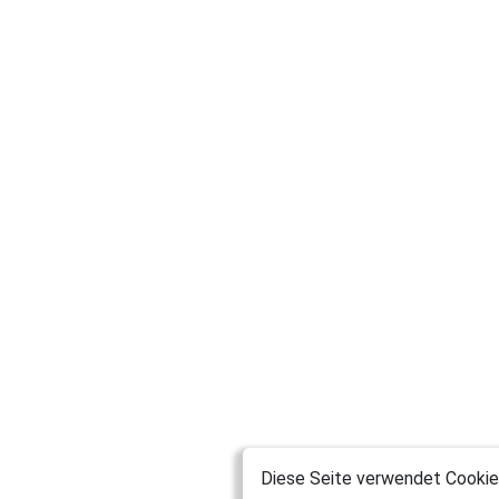
Diese Seite verwendet Cookies