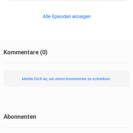
Alle Episoden anzeigen
Kommentare (0)
Melde Dich an, um einen Kommentar zu schreiben.
Abonnenten