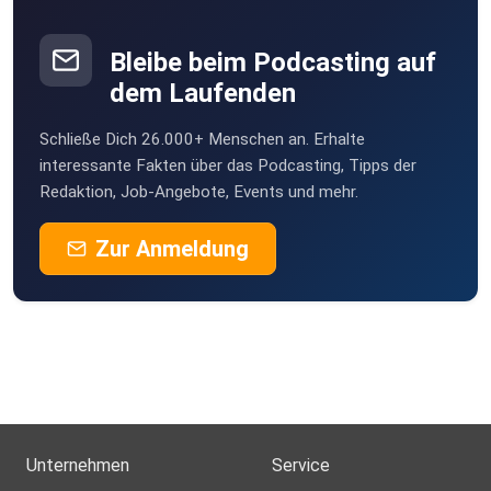
Bleibe beim Podcasting auf
dem Laufenden
Schließe Dich 26.000+ Menschen an. Erhalte
interessante Fakten über das Podcasting, Tipps der
Redaktion, Job-Angebote, Events und mehr.
Zur Anmeldung
Unternehmen
Service