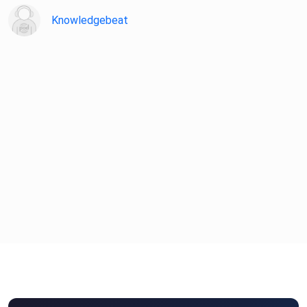
Knowledgebeat