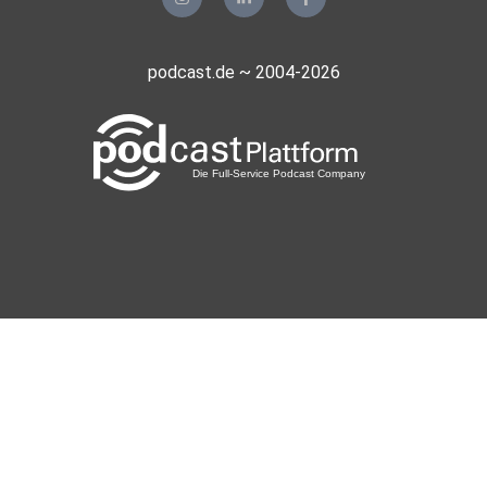
podcast.de ~ 2004-2026