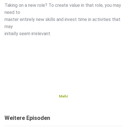
Taking on a new role? To create value in that role, you may
need to
master entirely new skills and invest time in activities that
may
initially seem irrelevant.
Mehr
Weitere Episoden