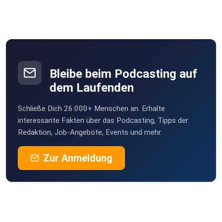
Bleibe beim Podcasting auf
dem Laufenden
Schließe Dich 26.000+ Menschen an. Erhalte
interessante Fakten über das Podcasting, Tipps der
Redaktion, Job-Angebote, Events und mehr.
Zur Anmeldung