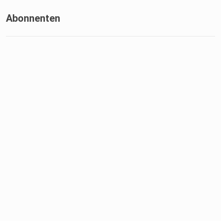
Abonnenten