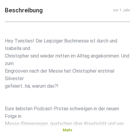
Beschreibung
vor 1 Jahr
Hey Twisties! Die Leipziger Buchmesse ist durch und
Isabella und
Christopher sind wieder mitten im Alltag angekommen. Und
zum
Eingrooven nach der Messe hat Christopher erstmal
Silvester
gefeiert...hä, warum das?!
Eure liebsten Podcast-Protas schwelgen in der neuen
Folge in
Messe-Erinnerungen, quatschen über Kreativität und wie
Mehr
Isabella