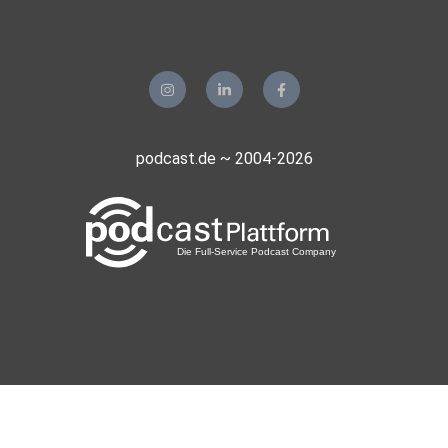
podcast.de ~ 2004-2026