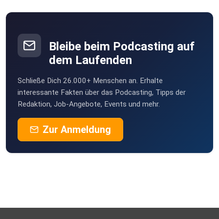
Bleibe beim Podcasting auf
dem Laufenden
Schließe Dich 26.000+ Menschen an. Erhalte
interessante Fakten über das Podcasting, Tipps der
Redaktion, Job-Angebote, Events und mehr.
Zur Anmeldung