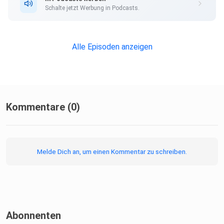
Schalte jetzt Werbung in Podcasts.
Alle Episoden anzeigen
Kommentare (0)
Melde Dich an, um einen Kommentar zu schreiben.
Abonnenten