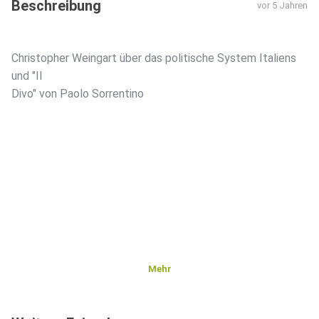
Beschreibung
vor 5 Jahren
Christopher Weingart über das politische System Italiens
und "Il
Divo" von Paolo Sorrentino
Mehr