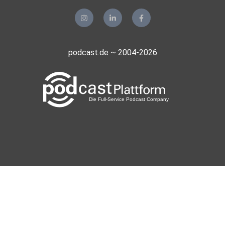
podcast.de ~ 2004-2026