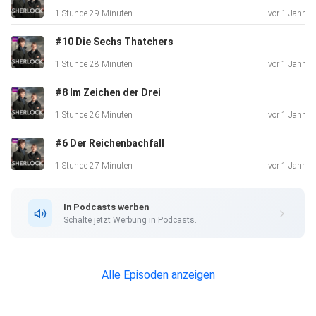
1 Stunde 29 Minuten
vor 1 Jahr
#10 Die Sechs Thatchers
1 Stunde 28 Minuten
vor 1 Jahr
#8 Im Zeichen der Drei
1 Stunde 26 Minuten
vor 1 Jahr
#6 Der Reichenbachfall
1 Stunde 27 Minuten
vor 1 Jahr
In Podcasts werben
Schalte jetzt Werbung in Podcasts.
Alle Episoden anzeigen