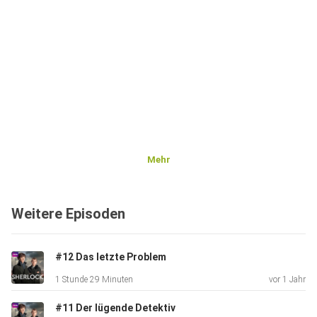
Mehr
Weitere Episoden
#12 Das letzte Problem
1 Stunde 29 Minuten
vor 1 Jahr
#11 Der lügende Detektiv