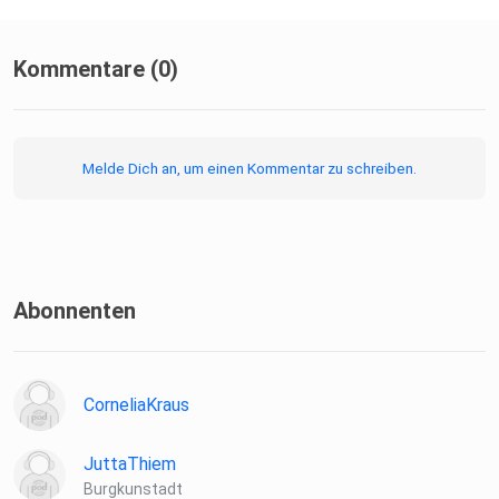
Kommentare (0)
Melde Dich an, um einen Kommentar zu schreiben.
Abonnenten
CorneliaKraus
JuttaThiem
Burgkunstadt