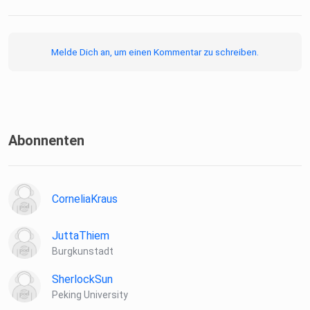
Melde Dich an, um einen Kommentar zu schreiben.
Abonnenten
CorneliaKraus
JuttaThiem
Burgkunstadt
SherlockSun
Peking University