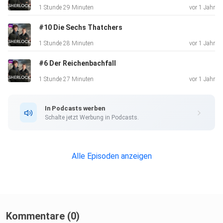
1 Stunde 29 Minuten
vor 1 Jahr
#10 Die Sechs Thatchers
1 Stunde 28 Minuten
vor 1 Jahr
#6 Der Reichenbachfall
1 Stunde 27 Minuten
vor 1 Jahr
In Podcasts werben
Schalte jetzt Werbung in Podcasts.
Alle Episoden anzeigen
Kommentare (0)