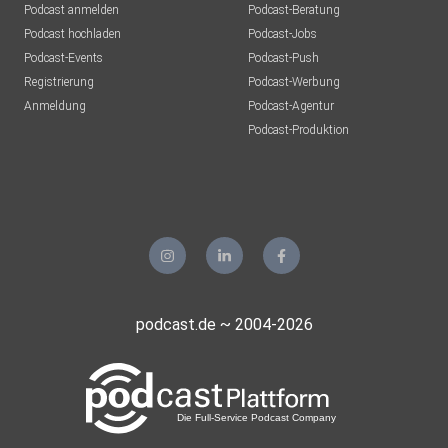
Podcast anmelden
Podcast-Beratung
Podcast hochladen
Podcast-Jobs
Podcast-Events
Podcast-Push
Registrierung
Podcast-Werbung
Anmeldung
Podcast-Agentur
Podcast-Produktion
podcast.de ~ 2004-2026