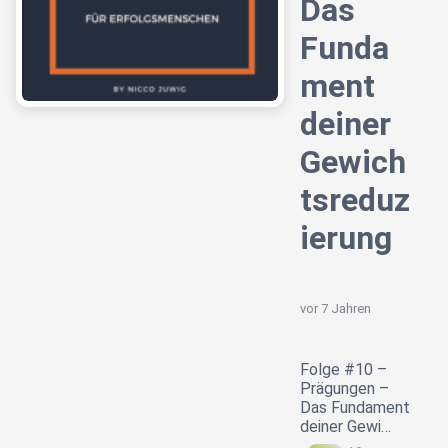
Das
Funda
ment
deiner
Gewich
tsreduz
ierung
vor 7 Jahren
Folge #10 –
Prägungen –
Das Fundament
deiner Gewi…