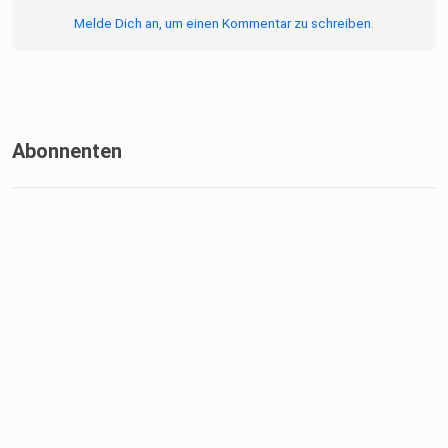
Melde Dich an, um einen Kommentar zu schreiben.
Abonnenten