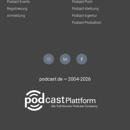
Podcast-Events
Podcast-Push
Registrierung
Podcast-Werbung
Anmeldung
Podcast-Agentur
Podcast-Produktion
podcast.de ~ 2004-2026