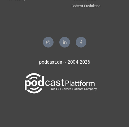
Podcast-Produktion
podcast.de ~ 2004-2026