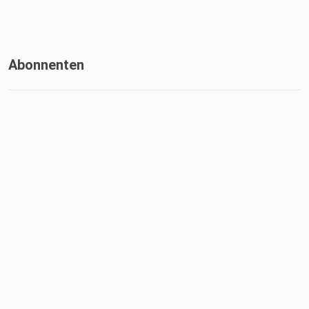
Abonnenten