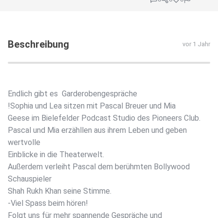
Beschreibung
vor 1 Jahr
Endlich gibt es Garderobengespräche
!Sophia und Lea sitzen mit Pascal Breuer und Mia
Geese im Bielefelder Podcast Studio des Pioneers Club.
Pascal und Mia erzähllen aus ihrem Leben und geben
wertvolle
Einblicke in die Theaterwelt.
Außerdem verleiht Pascal dem berühmten Bollywood
Schauspieler
Shah Rukh Khan seine Stimme.
-Viel Spass beim hören!
Folgt uns für mehr spannende Gespräche und