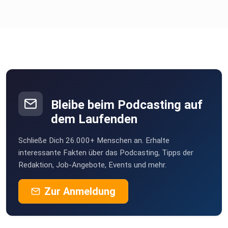
Bleibe beim Podcasting auf
dem Laufenden
Schließe Dich 26.000+ Menschen an. Erhalte
interessante Fakten über das Podcasting, Tipps der
Redaktion, Job-Angebote, Events und mehr.
Zur Anmeldung