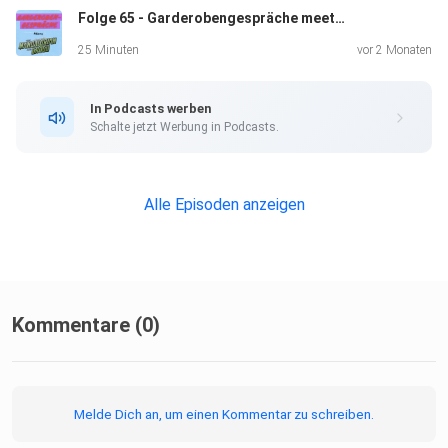
Folge 65 - Garderobengespräche meets The Mandalorian and Grogu Cast
25 Minuten
vor 2 Monaten
In Podcasts werben
Schalte jetzt Werbung in Podcasts.
Alle Episoden anzeigen
Kommentare (0)
Melde Dich an, um einen Kommentar zu schreiben.