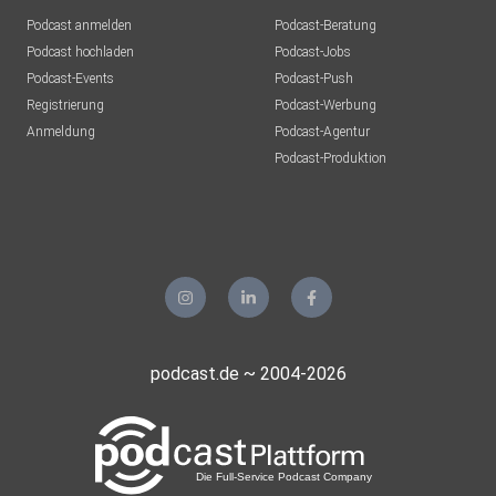
Podcast anmelden
Podcast-Beratung
Podcast hochladen
Podcast-Jobs
Podcast-Events
Podcast-Push
Registrierung
Podcast-Werbung
Anmeldung
Podcast-Agentur
Podcast-Produktion
podcast.de ~ 2004-2026