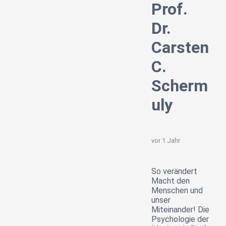
Prof.
Dr.
Carsten
C.
Scherm
uly
vor 1 Jahr
So verändert
Macht den
Menschen und
unser
Miteinander! Die
Psychologie der