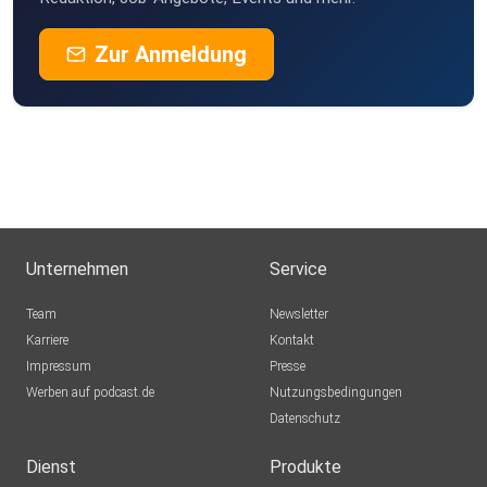
Zur Anmeldung
Unternehmen
Service
Team
Newsletter
Karriere
Kontakt
Impressum
Presse
Werben auf podcast.de
Nutzungsbedingungen
Datenschutz
Dienst
Produkte