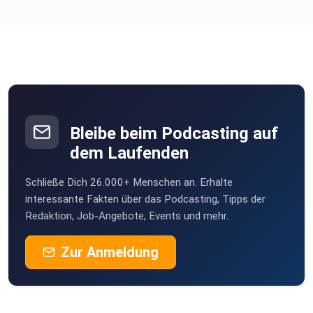
Bleibe beim Podcasting auf
dem Laufenden
Schließe Dich 26.000+ Menschen an. Erhalte
interessante Fakten über das Podcasting, Tipps der
Redaktion, Job-Angebote, Events und mehr.
Zur Anmeldung