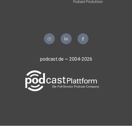
Podcast-Produktion
podcast.de ~ 2004-2026