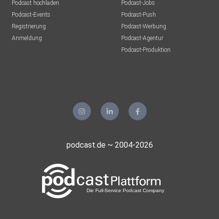
Podcast hochladen
Podcast-Jobs
Podcast-Events
Podcast-Push
Registrierung
Podcast-Werbung
Anmeldung
Podcast-Agentur
Podcast-Produktion
podcast.de ~ 2004-2026