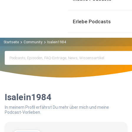
Erlebe Podcasts
Startseite
Community
Isalein1984
Isalein1984
In meinem Profil erfährst Du mehr über mich und meine
Podcast-Vorlieben.