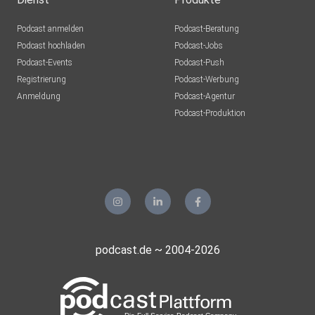
Podcast anmelden
Podcast-Beratung
Podcast hochladen
Podcast-Jobs
Podcast-Events
Podcast-Push
Registrierung
Podcast-Werbung
Anmeldung
Podcast-Agentur
Podcast-Produktion
podcast.de ~ 2004-2026