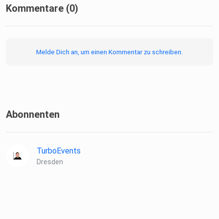
Kommentare (0)
Melde Dich an, um einen Kommentar zu schreiben.
Abonnenten
TurboEvents
Dresden