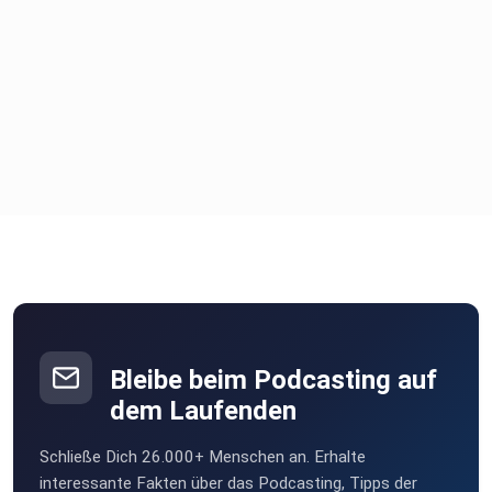
Bleibe beim Podcasting auf
dem Laufenden
Schließe Dich 26.000+ Menschen an. Erhalte
interessante Fakten über das Podcasting, Tipps der