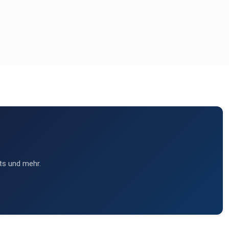
ts und mehr.