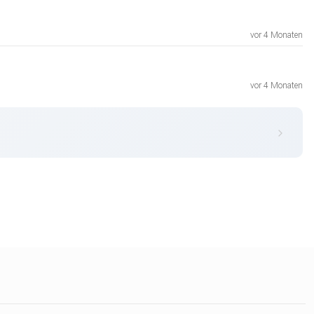
vor 4 Monaten
vor 4 Monaten