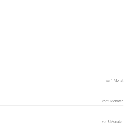
vor 1 Monat
vor 2 Monaten
vor 3 Monaten