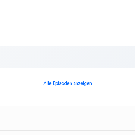
Alle Episoden anzeigen