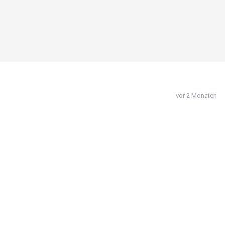
vor 2 Monaten