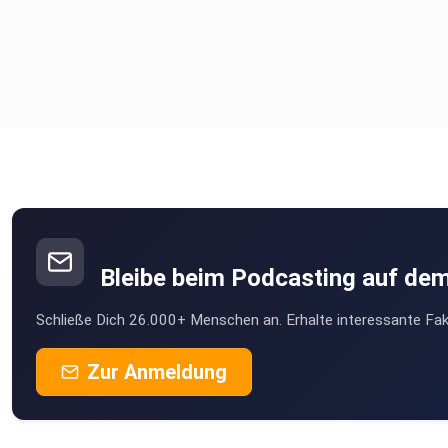
Bleibe beim Podcasting auf de
Schließe Dich 26.000+ Menschen an. Erhalte interessante Fak
Zur Anmeldung