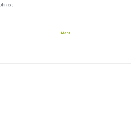
ohn ist
Mehr