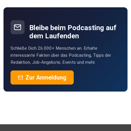
Bleibe beim Podcasting auf
dem Laufenden
Schließe Dich 26.000+ Menschen an. Erhalte
interessante Fakten über das Podcasting, Tipps der
Redaktion, Job-Angebote, Events und mehr.
Zur Anmeldung