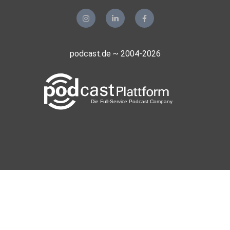
podcast.de ~ 2004-2026