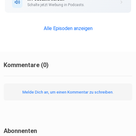
Schalte jetzt Werbung in Podcasts.
Alle Episoden anzeigen
Kommentare (0)
Melde Dich an, um einen Kommentar zu schreiben.
Abonnenten