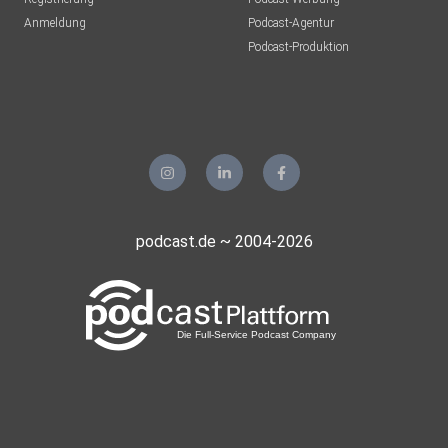
Anmeldung
Podcast-Agentur
Podcast-Produktion
podcast.de ~ 2004-2026