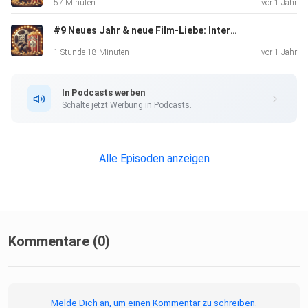
57 Minuten
vor 1 Jahr
#9 Neues Jahr & neue Film-Liebe: Interstellar, Roter Drache & unser Feiertags-Marathon
1 Stunde 18 Minuten
vor 1 Jahr
In Podcasts werben
Schalte jetzt Werbung in Podcasts.
Alle Episoden anzeigen
Kommentare (0)
Melde Dich an, um einen Kommentar zu schreiben.