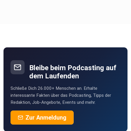
Bleibe beim Podcasting auf
dem Laufenden
Schließe Dich 26.000+ Menschen an. Erhalte
interessante Fakten über das Podcasting, Tipps der
Redaktion, Job-Angebote, Events und mehr.
Zur Anmeldung