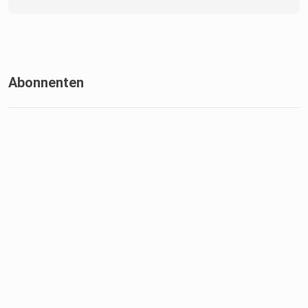
Abonnenten