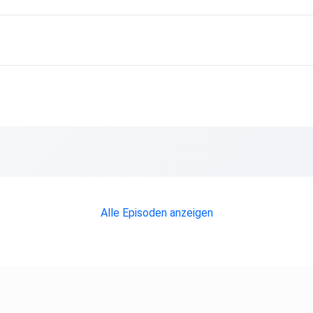
Alle Episoden anzeigen