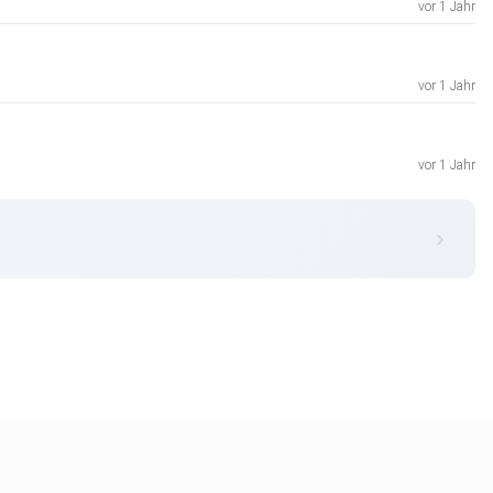
vor 1 Jahr
vor 1 Jahr
vor 1 Jahr