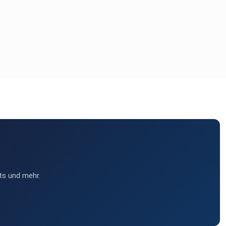
ts und mehr.