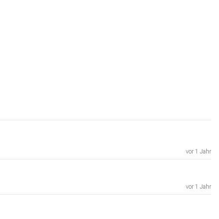
vor 1 Jahr
vor 1 Jahr