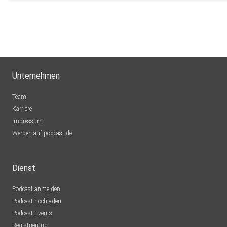
Unternehmen
Team
Karriere
Impressum
Werben auf podcast.de
Dienst
Podcast anmelden
Podcast hochladen
Podcast-Events
Registrierung