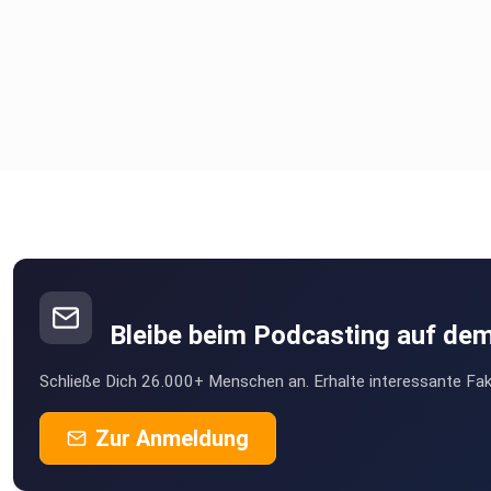
Bleibe beim Podcasting auf de
Schließe Dich 26.000+ Menschen an. Erhalte interessante Fak
Zur Anmeldung