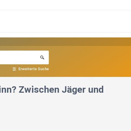
Erweiterte Suche
sinn? Zwischen Jäger und