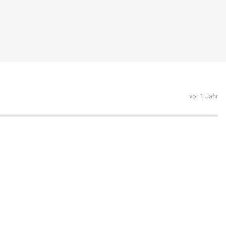
vor 1 Jahr