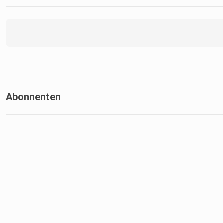
Abonnenten