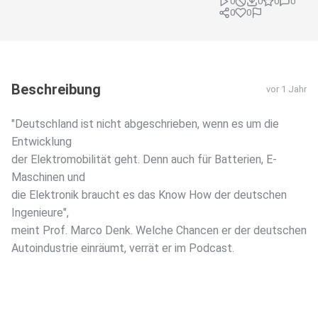
0
0
0
0
0
0
Beschreibung
vor 1 Jahr
"Deutschland ist nicht abgeschrieben, wenn es um die
Entwicklung
der Elektromobilität geht. Denn auch für Batterien, E-
Maschinen und
die Elektronik braucht es das Know How der deutschen
Ingenieure",
meint Prof. Marco Denk. Welche Chancen er der deutschen
Autoindustrie einräumt, verrät er im Podcast.