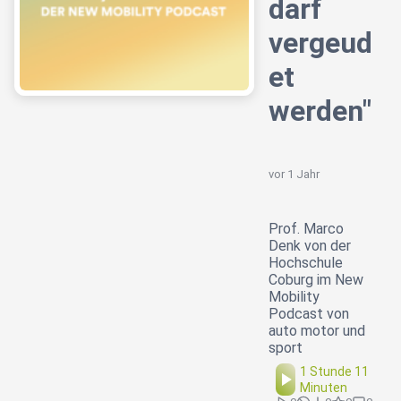
darf
vergeud
et
werden"
vor 1 Jahr
Prof. Marco
Denk von der
Hochschule
Coburg im New
Mobility
Podcast von
auto motor und
sport
1 Stunde 11
Minuten