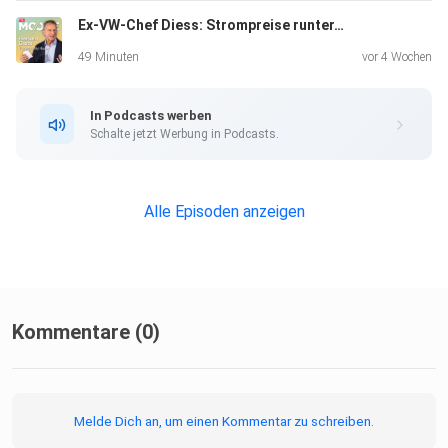
Ex-VW-Chef Diess: Strompreise runter, sonst scheitert die E-Mobilität
49 Minuten
vor 4 Wochen
In Podcasts werben
Schalte jetzt Werbung in Podcasts.
Alle Episoden anzeigen
Kommentare (0)
Melde Dich an, um einen Kommentar zu schreiben.