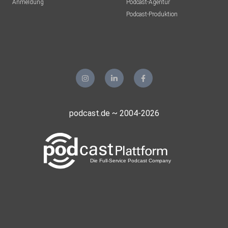
Anmeldung
Podcast-Agentur
Podcast-Produktion
podcast.de ~ 2004-2026