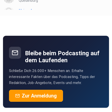
Quedlinburg
Hujuggl
Heiningen
plotzks
Muster
Bleibe beim Podcasting auf
dem Laufenden
Schließe Dich 26.000+ Menschen an. Erhalte
interessante Fakten über das Podcasting, Tipps der
Redaktion, Job-Angebote, Events und mehr.
Zur Anmeldung