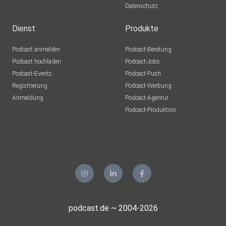
Datenschutz
Dienst
Produkte
Podcast anmelden
Podcast-Beratung
Podcast hochladen
Podcast-Jobs
Podcast-Events
Podcast-Push
Registrierung
Podcast-Werbung
Anmeldung
Podcast-Agentur
Podcast-Produktion
podcast.de ~ 2004-2026