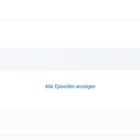
Alle Episoden anzeigen