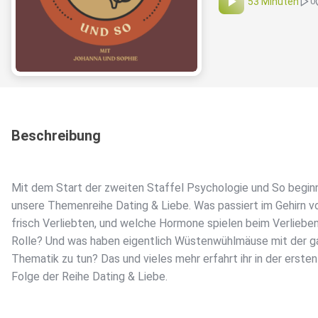
53 Minuten
0
Beschreibung
Mit dem Start der zweiten Staffel Psychologie und So begin
unsere Themenreihe Dating & Liebe. Was passiert im Gehirn v
frisch Verliebten, und welche Hormone spielen beim Verlieben
Rolle? Und was haben eigentlich Wüstenwühlmäuse mit der 
Thematik zu tun? Das und vieles mehr erfahrt ihr in der ersten
Folge der Reihe Dating & Liebe.