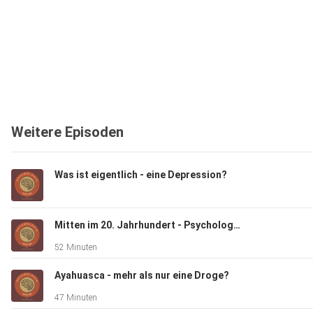
Weitere Episoden
Was ist eigentlich - eine Depression?
Mitten im 20. Jahrhundert - Psychologie im Wandel
52 Minuten
Ayahuasca - mehr als nur eine Droge?
47 Minuten