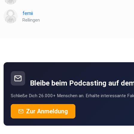
fernii
Rellingen
Bleibe beim Podcasting auf de
Schließe Dich 26.000+ Menschen an. Erhalte interessante Fak
Zur Anmeldung