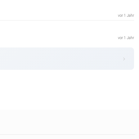
vor 1 Jahr
vor 1 Jahr