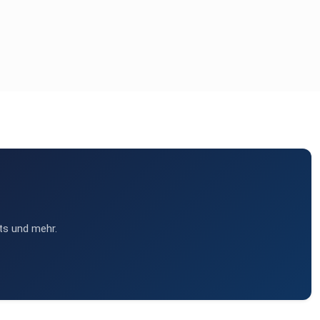
ts und mehr.