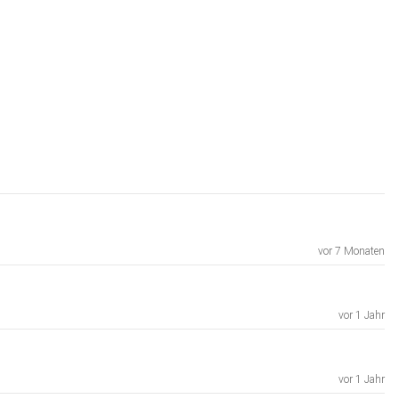
vor 7 Monaten
vor 1 Jahr
vor 1 Jahr