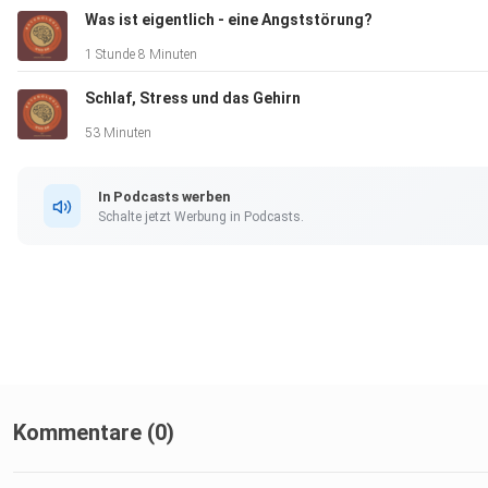
Was ist eigentlich - eine Angststörung?
1 Stunde 8 Minuten
Schlaf, Stress und das Gehirn
53 Minuten
In Podcasts werben
Schalte jetzt Werbung in Podcasts.
Kommentare (0)