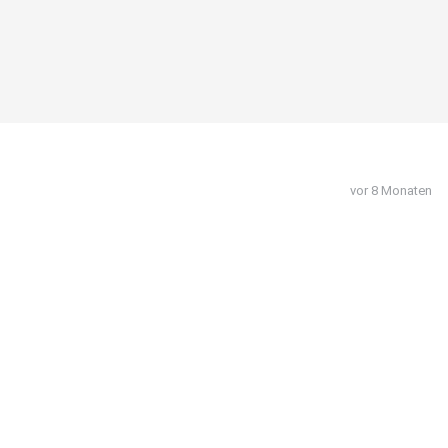
vor 8 Monaten