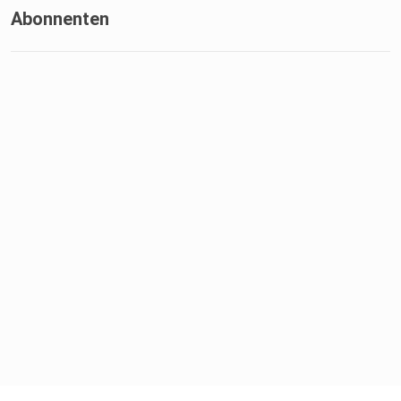
Abonnenten