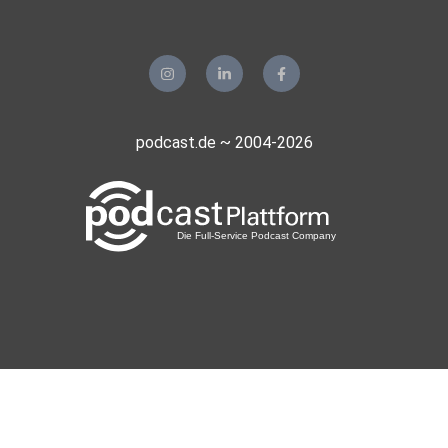
podcast.de ~ 2004-2026