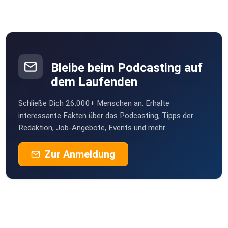
Bleibe beim Podcasting auf
dem Laufenden
Schließe Dich 26.000+ Menschen an. Erhalte
interessante Fakten über das Podcasting, Tipps der
Redaktion, Job-Angebote, Events und mehr.
Zur Anmeldung