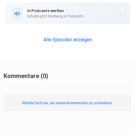
In Podcasts werben
Schalte jetzt Werbung in Podcasts.
Alle Episoden anzeigen
Kommentare (0)
Melde Dich an, um einen Kommentar zu schreiben.