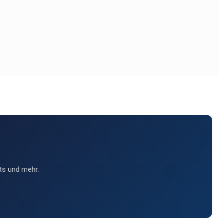
ts und mehr.