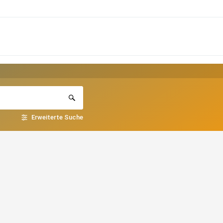
Erweiterte Suche