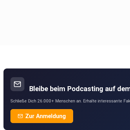
Bleibe beim Podcasting auf de
Schließe Dich 26.000+ Menschen an. Erhalte interessante Fak
Zur Anmeldung