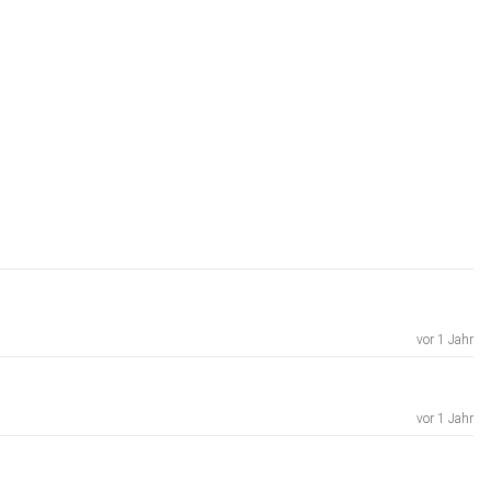
vor 1 Jahr
vor 1 Jahr