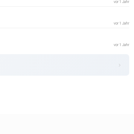
vor 1 Jahr
vor 1 Jahr
vor 1 Jahr