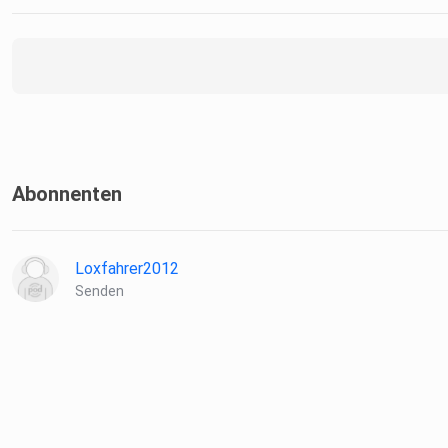
Abonnenten
Loxfahrer2012
Senden