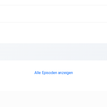
Alle Episoden anzeigen