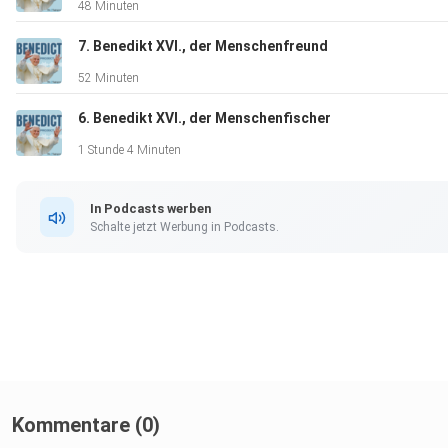
48 Minuten
7. Benedikt XVI., der Menschenfreund
52 Minuten
6. Benedikt XVI., der Menschenfischer
1 Stunde 4 Minuten
In Podcasts werben
Schalte jetzt Werbung in Podcasts.
Kommentare (0)