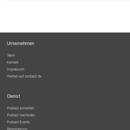
Unternehmen
Team
Karriere
Impressum
Werben auf podcast.de
Dienst
Podcast anmelden
Podcast hochladen
Podcast-Events
Registrierung