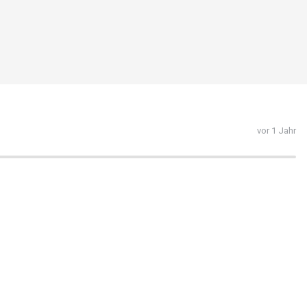
vor 1 Jahr