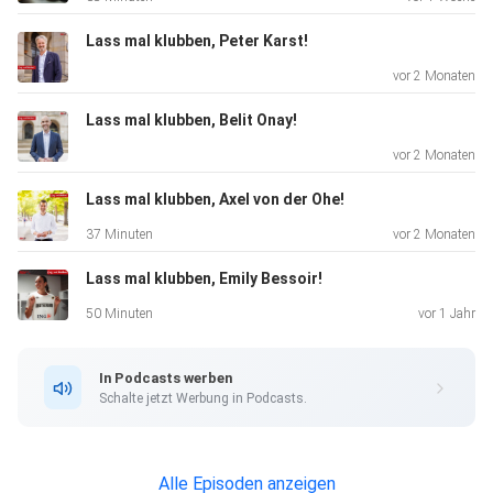
Lass mal klubben, Peter Karst!
vor 2 Monaten
Lass mal klubben, Belit Onay!
vor 2 Monaten
Lass mal klubben, Axel von der Ohe!
37 Minuten
vor 2 Monaten
Lass mal klubben, Emily Bessoir!
50 Minuten
vor 1 Jahr
In Podcasts werben
Schalte jetzt Werbung in Podcasts.
Alle Episoden anzeigen