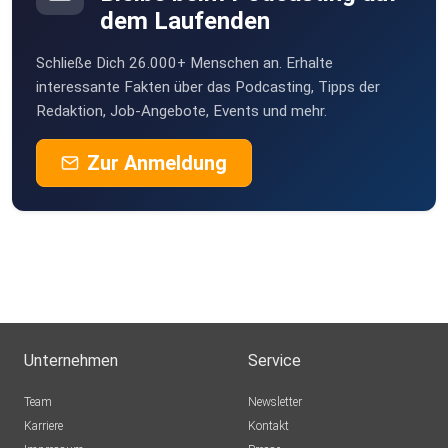
dem Laufenden
Schließe Dich 26.000+ Menschen an. Erhalte
interessante Fakten über das Podcasting, Tipps der
Redaktion, Job-Angebote, Events und mehr.
Zur Anmeldung
Unternehmen
Service
Team
Newsletter
Karriere
Kontakt