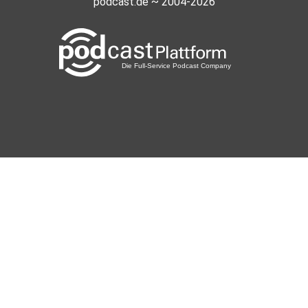
podcast.de ~ 2004-2026