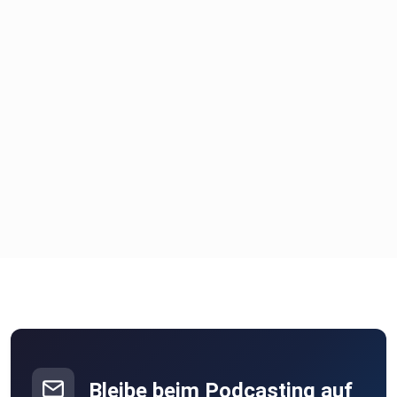
Bleibe beim Podcasting auf