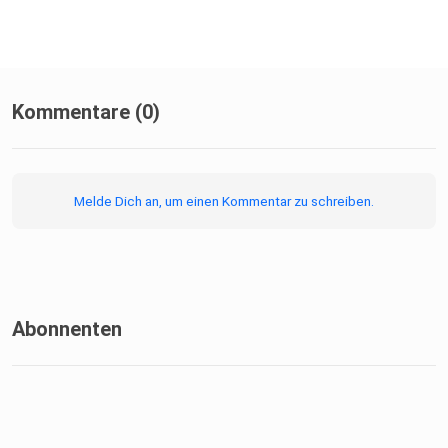
Kommentare (0)
Melde Dich an, um einen Kommentar zu schreiben.
Abonnenten