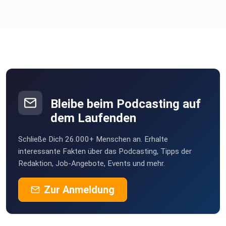
Bleibe beim Podcasting auf
dem Laufenden
Schließe Dich 26.000+ Menschen an. Erhalte
interessante Fakten über das Podcasting, Tipps der
Redaktion, Job-Angebote, Events und mehr.
Zur Anmeldung