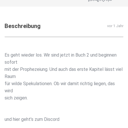
Beschreibung
vor 1 Jahr
Es geht wieder los. Wir sind jetzt in Buch 2 und beginnen
sofort
mit der Prophezeiung. Und auch das erste Kapitel lässt viel
Raum
für wilde Spekulationen. Ob wir damit richtig liegen, das
wird
sich zeigen.
und hier geht’s zum Discord