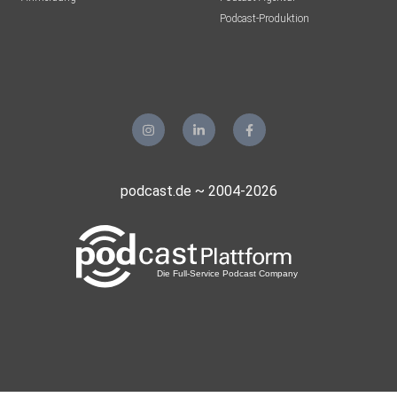
Podcast-Produktion
podcast.de ~ 2004-2026