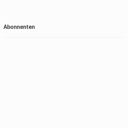
Abonnenten