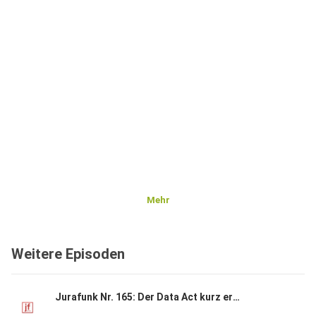
Mehr
Weitere Episoden
Jurafunk Nr. 165: Der Data Act kurz erklärt