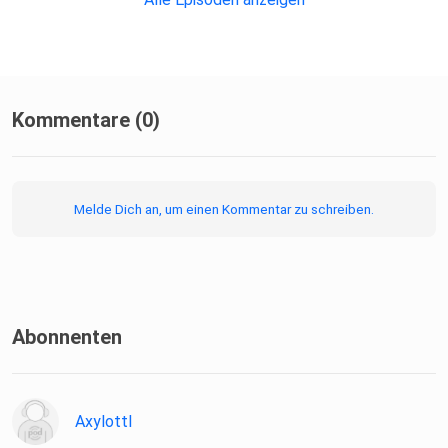
Kommentare (0)
Melde Dich an, um einen Kommentar zu schreiben.
Abonnenten
Axylottl