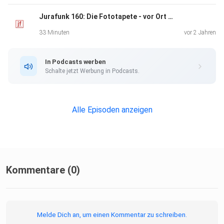
Jurafunk 160: Die Fototapete - vor Ort und vor dem BGH
33 Minuten
vor 2 Jahren
In Podcasts werben
Schalte jetzt Werbung in Podcasts.
Alle Episoden anzeigen
Kommentare (0)
Melde Dich an, um einen Kommentar zu schreiben.