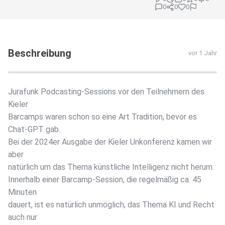
0
0
0
Beschreibung
vor 1 Jahr
Jurafunk Podcasting-Sessions vor den Teilnehmern des
Kieler
Barcamps waren schon so eine Art Tradition, bevor es
Chat-GPT gab.
Bei der 2024er Ausgabe der Kieler Unkonferenz kamen wir
aber
natürlich um das Thema künstliche Intelligenz nicht herum.
Innerhalb einer Barcamp-Session, die regelmäßig ca. 45
Minuten
dauert, ist es natürlich unmöglich, das Thema KI und Recht
auch nur