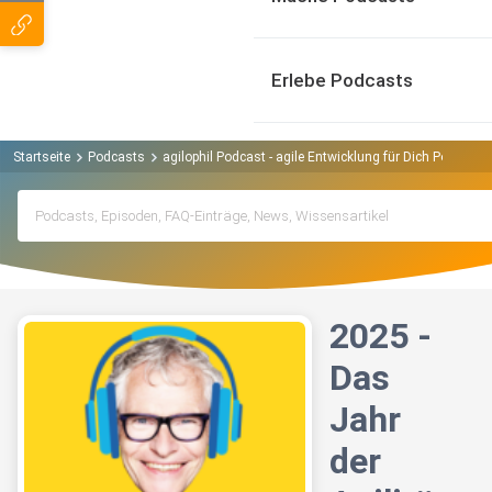
Erlebe Podcasts
Startseite
Podcasts
agilophil Podcast - agile Entwicklung für Dich Podcast
2025 -
Das
Jahr
der