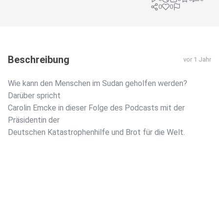
0
0
Beschreibung
vor 1 Jahr
Wie kann den Menschen im Sudan geholfen werden?
Darüber spricht
Carolin Emcke in dieser Folge des Podcasts mit der
Präsidentin der
Deutschen Katastrophenhilfe und Brot für die Welt.