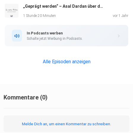
„Geprägt werden“ – Asal Dardan über das Echo von Gewalt
1 Stunde 20 Minuten
vor 1 Jahr
In Podcasts werben
Schalte jetzt Werbung in Podcasts.
Alle Episoden anzeigen
Kommentare (0)
Melde Dich an, um einen Kommentar zu schreiben.