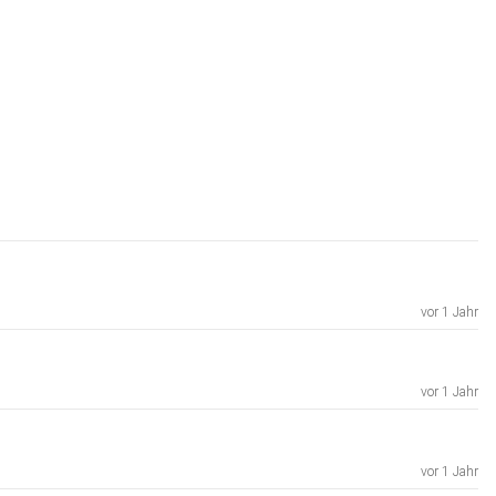
vor 1 Jahr
vor 1 Jahr
vor 1 Jahr