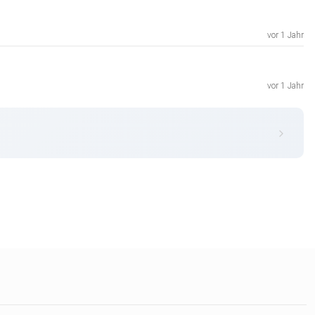
vor 1 Jahr
vor 1 Jahr