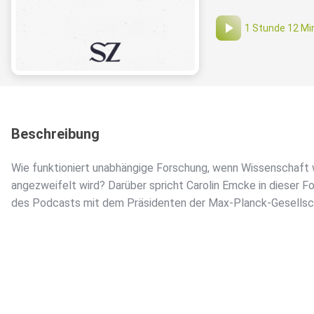
1 Stunde 12 Mi
Beschreibung
Wie funktioniert unabhängige Forschung, wenn Wissenschaft
angezweifelt wird? Darüber spricht Carolin Emcke in dieser F
des Podcasts mit dem Präsidenten der Max-Planck-Gesellsc