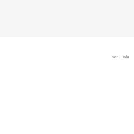
vor 1 Jahr