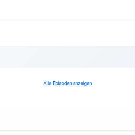
Alle Episoden anzeigen