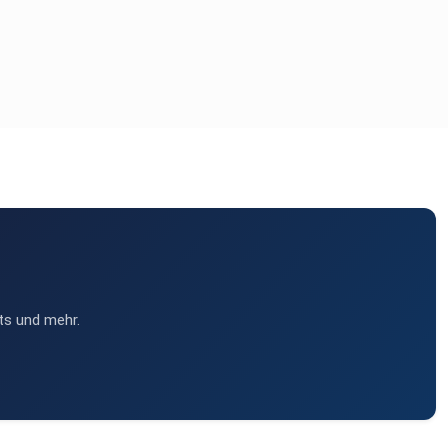
ts und mehr.