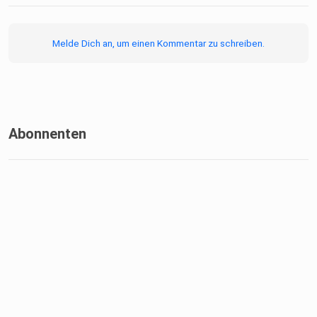
Melde Dich an, um einen Kommentar zu schreiben.
Abonnenten