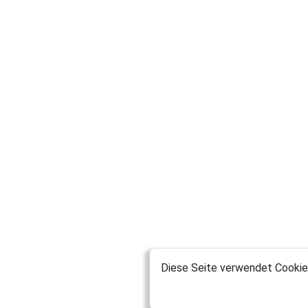
Diese Seite verwendet Cookies