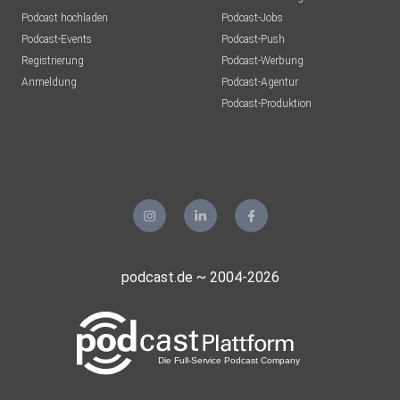
Podcast hochladen
Podcast-Jobs
Podcast-Events
Podcast-Push
Registrierung
Podcast-Werbung
Anmeldung
Podcast-Agentur
Podcast-Produktion
podcast.de ~ 2004-2026