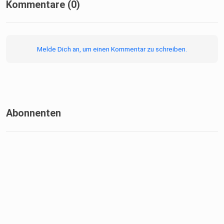
Kommentare (0)
Melde Dich an, um einen Kommentar zu schreiben.
Abonnenten