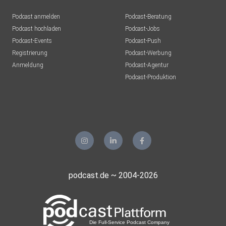
Podcast anmelden
Podcast-Beratung
Podcast hochladen
Podcast-Jobs
Podcast-Events
Podcast-Push
Registrierung
Podcast-Werbung
Anmeldung
Podcast-Agentur
Podcast-Produktion
podcast.de ~ 2004-2026