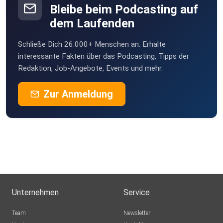
Bleibe beim Podcasting auf
dem Laufenden
Schließe Dich 26.000+ Menschen an. Erhalte
interessante Fakten über das Podcasting, Tipps der
Redaktion, Job-Angebote, Events und mehr.
Zur Anmeldung
Unternehmen
Service
Team
Newsletter