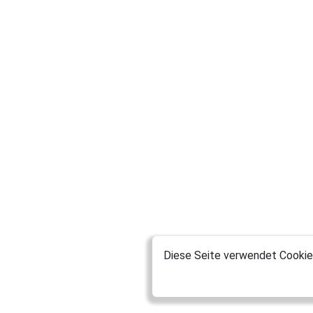
Diese Seite verwendet Cookies