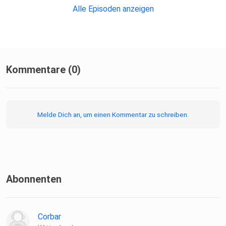
Alle Episoden anzeigen
Kommentare (0)
Melde Dich an, um einen Kommentar zu schreiben.
Abonnenten
Corbar