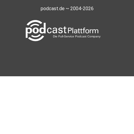
podcast.de ~ 2004-2026