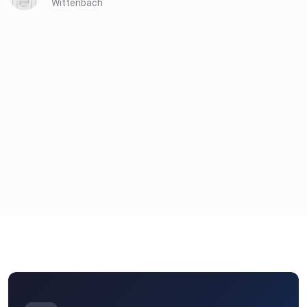
Wittenbach